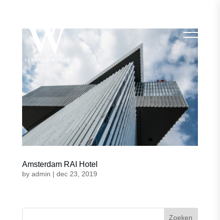
Amsterdam RAI Hotel
by
admin
|
dec 23, 2019